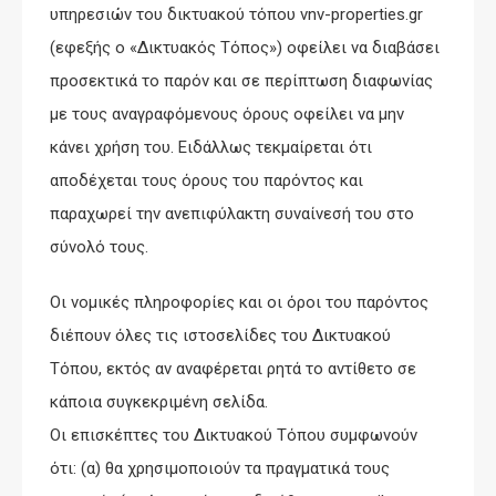
υπηρεσιών του δικτυακού τόπου vnv-properties.gr
(εφεξής ο «Δικτυακός Τόπος») οφείλει να διαβάσει
προσεκτικά το παρόν και σε περίπτωση διαφωνίας
με τους αναγραφόμενους όρους οφείλει να μην
κάνει χρήση του. Ειδάλλως τεκμαίρεται ότι
αποδέχεται τους όρους του παρόντος και
παραχωρεί την ανεπιφύλακτη συναίνεσή του στο
σύνολό τους.
Οι νομικές πληροφορίες και οι όροι του παρόντος
διέπουν όλες τις ιστοσελίδες του Δικτυακού
Τόπου, εκτός αν αναφέρεται ρητά το αντίθετο σε
κάποια συγκεκριμένη σελίδα.
Οι επισκέπτες του Δικτυακού Τόπου συμφωνούν
ότι: (α) θα χρησιμοποιούν τα πραγματικά τους