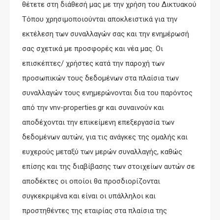
θέτετε στη διάθεσή μας με την χρήση του Δικτυακού
Τόπου χρησιμοποιούνται αποκλειστικά για την
εκτέλεση των συναλλαγών σας και την ενημέρωσή
σας σχετικά με προσφορές και νέα μας. Οι
επισκέπτες/ χρήστες κατά την παροχή των
προσωπικών τους δεδομένων στα πλαίσια των
συναλλαγών τους ενημερώνονται δια του παρόντος
από την vnv-properties.gr και συναινούν και
αποδέχονται την επικείμενη επεξεργασία των
δεδομένων αυτών, για τις ανάγκες της ομαλής και
ευχερούς μεταξύ των μερών συναλλαγής, καθώς
επίσης και της διαβίβασης των στοιχείων αυτών σε
αποδέκτες οι οποίοι θα προσδιορίζονται
συγκεκριμένα και είναι οι υπάλληλοι και
προστηθέντες της εταιρίας στα πλαίσια της