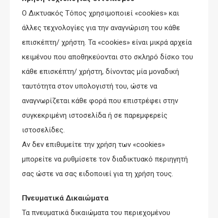
Ο Δικτυακός Τόπος χρησιμοποιεί «cookies» και
άλλες τεχνολογίες για την αναγνώριση του κάθε
επισκέπτη/ χρήστη. Τα «cookies» είναι μικρά αρχεία
κειμένου που αποθηκεύονται στο σκληρό δίσκο του
κάθε επισκέπτη/ χρήστη, δίνοντας μία μοναδική
ταυτότητα στον υπολογιστή του, ώστε να
αναγνωρίζεται κάθε φορά που επιστρέφει στην
συγκεκριμένη ιστοσελίδα ή σε παρεμφερείς
ιστοσελίδες.
Αν δεν επιθυμείτε την χρήση των «cookies»
μπορείτε να ρυθμίσετε τον διαδικτυακό περιηγητή
σας ώστε να σας ειδοποιεί για τη χρήση τους.
Πνευματικά Δικαιώματα
Τα πνευματικά δικαιώματα του περιεχομένου