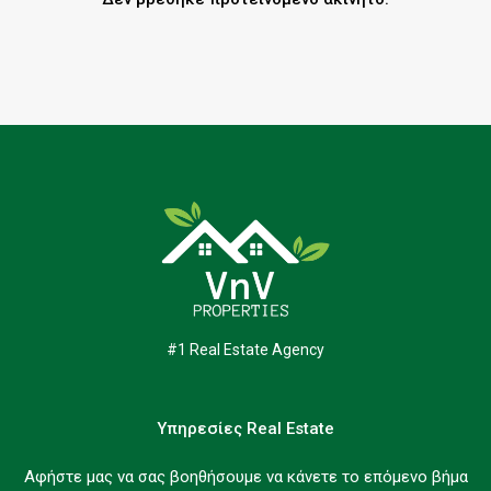
#1 Real Estate Agency
Υπηρεσίες Real Estate
Αφήστε μας να σας βοηθήσουμε να κάνετε το επόμενο βήμα