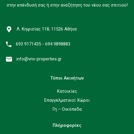
στην επένδυσή σας ή στην αναζήτηση του νέου σας σπιτιού!
Λ. Κηφισίας 118, 11526 Αθήνα
693 9171435 - 694 9898883
info@vnv-properties.gr
Τύποι Ακινήτων
Κατοικίες
Επαγγελματικοί Χώροι
Γη – Οικόπεδα
Πλήροφορίες