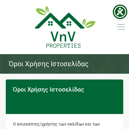
Όροι Χρήσης Ιστοσελίδας
Όροι Χρήσης Ιστοσελίδας
Ο επισκέπτης/χρήστης των σελίδων και των