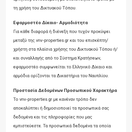
τη χρήση του Δικτυακού Τόπου.
Εφαρμοστέο Δίκαιο- Αρμοδιότητα
Για κάθε διαφορά ή διένεξη που τυχόν προκύψει
μεταξύ της vnv-properties.gr και του επισκέπτη/
χρήστη στα πλαίσια χρήσης του Δικτυακού Τόπου ή/
και συναλλαγής από το Σύστημα Κρατήσεων,
εφαρμοστέο συμφωνείται το Ελληνικό Δίκαιο και
αρμόδια ορίζονται τα Δικαστήρια του Ναυπλίου.
Προστασία Δεδομένων Προσωπικού Χαρακτήρα
Το vnv-properties.gr με κανέναν τρόπο δεν
αποκαλύπτει ή δημοσιοποιεί τα προσωπικά σας
δεδομένα και τις πληροφορίες που μας
εμπιστεύεστε. Τα προσωπικά δεδομένα τα οποία