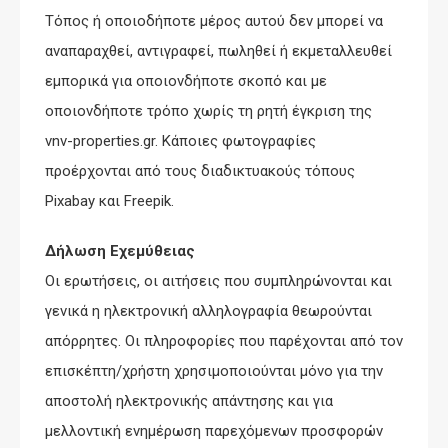
Τόπος ή οποιοδήποτε μέρος αυτού δεν μπορεί να
αναπαραχθεί, αντιγραφεί, πωληθεί ή εκμεταλλευθεί
εμπορικά για οποιονδήποτε σκοπό και με
οποιονδήποτε τρόπο χωρίς τη ρητή έγκριση της
vnv-properties.gr. Κάποιες φωτογραφίες
προέρχονται από τους διαδικτυακούς τόπους
Pixabay και Freepik.
Δήλωση Εχεμύθειας
Οι ερωτήσεις, οι αιτήσεις που συμπληρώνονται και
γενικά η ηλεκτρονική αλληλογραφία θεωρούνται
απόρρητες. Οι πληροφορίες που παρέχονται από τον
επισκέπτη/χρήστη χρησιμοποιούνται μόνο για την
αποστολή ηλεκτρονικής απάντησης και για
μελλοντική ενημέρωση παρεχόμενων προσφορών