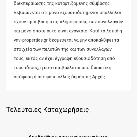
διεκπεραίωσης της καταρτιζόμενης σύμβασης.
Βεβαιώνεται ότι μόνο εξουσιοδοτημένοι υπάλληλοι
έχουν πρόσβαση στις πληροφορίες των συναλλαγών
και μόνο όποτε αυτό είναι αναγκαίο. Κατά τα λοιπά η
vnv-properties.gr δεσμεύεται να μην αποκαλύψει τα
στοιχεία των πελατών της και των συναλλαγών
τους, εκτός αν έχει έγγραφη εξουσιοδότηση από
τους ίδιους, ή αυτό επιβάλλεται από δικαστική
απόφαση ή απόφαση άλλης δημόσιας Αρχής.
Τελευταίες Καταχωρήσεις
Δεν βρέθηκε προτεινόμενο ακίνητο!