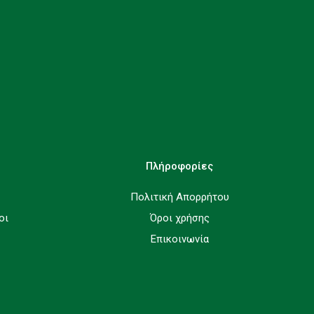
Πλήροφορίες
Πολιτική Απορρήτου
οι
Όροι χρήσης
Επικοινωνία