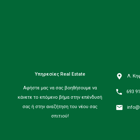
Υπηρεσίες Real Estate
Λ. Κη
Αφήστε μας να σας βοηθήσουμε να
693 9
κάνετε το επόμενο βήμα στην επένδυσή
σας ή στην αναζήτηση του νέου σας
info@
σπιτιού!