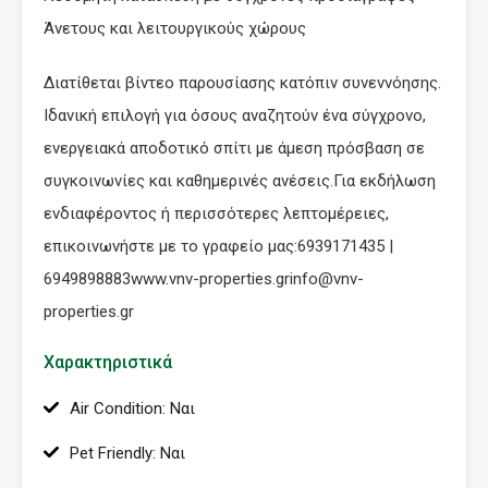
Άνετους και λειτουργικούς χώρους
Διατίθεται βίντεο παρουσίασης κατόπιν συνεννόησης.
Ιδανική επιλογή για όσους αναζητούν ένα σύγχρονο,
ενεργειακά αποδοτικό σπίτι με άμεση πρόσβαση σε
συγκοινωνίες και καθημερινές ανέσεις.Για εκδήλωση
ενδιαφέροντος ή περισσότερες λεπτομέρειες,
επικοινωνήστε με το γραφείο μας:6939171435 |
6949898883www.vnv-properties.grinfo@vnv-
properties.gr
Χαρακτηριστικά
Air Condition: Ναι
Pet Friendly: Ναι