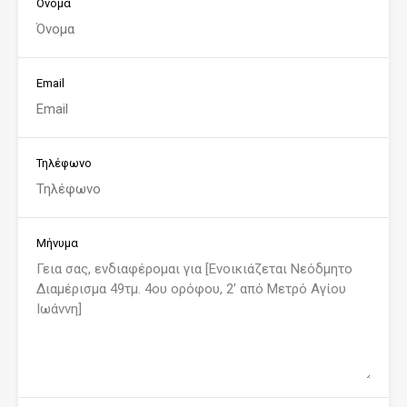
Όνομα
Email
Τηλέφωνο
Μήνυμα