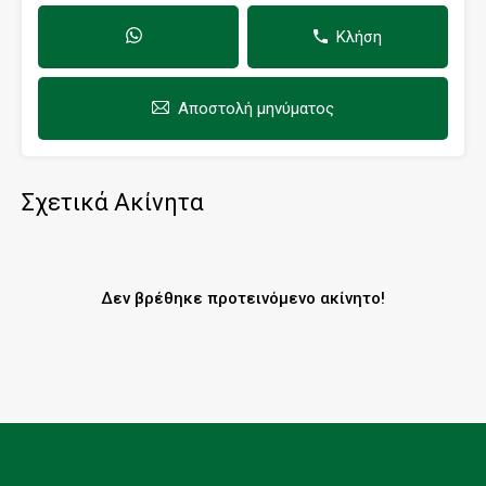
Κλήση
Αποστολή μηνύματος
Σχετικά Ακίνητα
Δεν βρέθηκε προτεινόμενο ακίνητο!