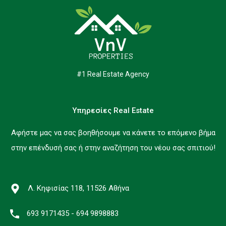
#1 Real Estate Agency
Υπηρεσίες Real Estate
Αφήστε μας να σας βοηθήσουμε να κάνετε το επόμενο βήμα
στην επένδυσή σας ή στην αναζήτηση του νέου σας σπιτιού!
Λ. Κηφισίας 118, 11526 Αθήνα
693 9171435 - 694 9898883