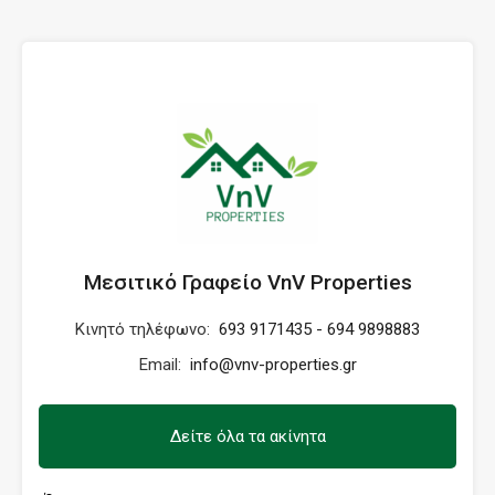
Μεσιτικό Γραφείο VnV Properties
Κινητό τηλέφωνο:
693 9171435 - 694 9898883
Email:
info@vnv-properties.gr
Δείτε όλα τα ακίνητα