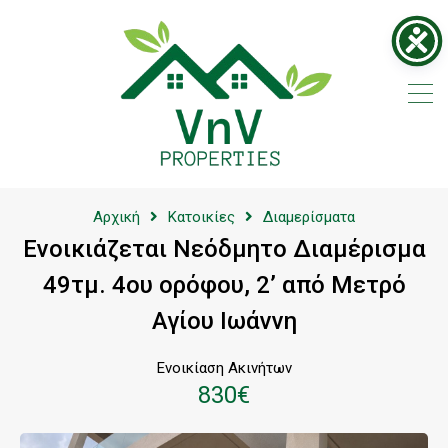
Αρχική
Κατοικίες
Διαμερίσματα
Ενοικιάζεται Νεόδμητο Διαμέρισμα
49τμ. 4ου ορόφου, 2’ από Μετρό
Αγίου Ιωάννη
Ενοικίαση Ακινήτων
830€