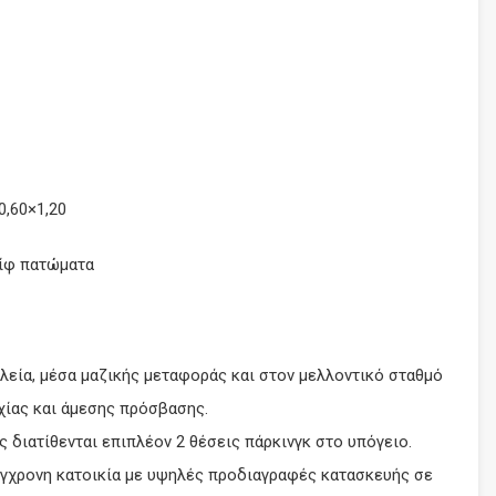
,60×1,20
σίφ πατώματα
ολεία, μέσα μαζικής μεταφοράς και στον μελλοντικό σταθμό
ίας και άμεσης πρόσβασης.
διατίθενται επιπλέον 2 θέσεις πάρκινγκ στο υπόγειο.
σύγχρονη κατοικία με υψηλές προδιαγραφές κατασκευής σε