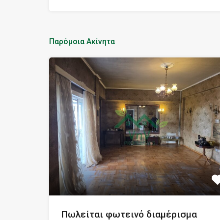
Παρόμοια Ακίνητα
Πωλείται φωτεινό διαμέρισμα