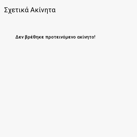
Σχετικά Ακίνητα
Δεν βρέθηκε προτεινόμενο ακίνητο!