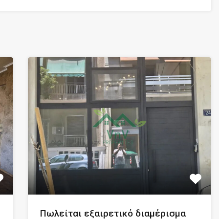
Πωλείται εξαιρετικό διαμέρισμα