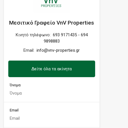
Μεσιτικό Γραφείο VnV Properties
Κινητό τηλέφωνο:
693 9171435 - 694
9898883
Email:
info@vnv-properties.gr
Δείτε όλα τα ακίνητα
Όνομα
Email