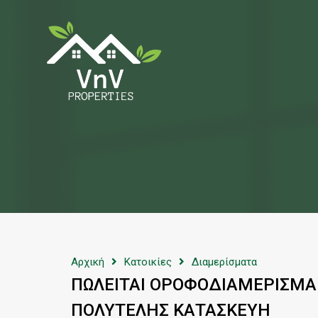
Α
Αρχική
Κατοικίες
Διαμερίσματα
ΠΩΛΕΙΤΑΙ ΟΡΟΦΟΔΙΑΜΕΡΙΣΜΑ 2
ΠΟΛΥΤΕΛΗΣ ΚΑΤΑΣΚΕΥΗ